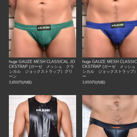
huge GAUZE MESH CLASSICAL JO
huge GAUZE MESH CLASSIC
CKSTRAP (ガーゼ メッシュ クラ
CKSTRAP (ガーゼ メッシ
シカル ジョックストラップ）グリ
シカル ジョックストラップ
ーン
ー
3,850円(内税)
3,850円(内税)