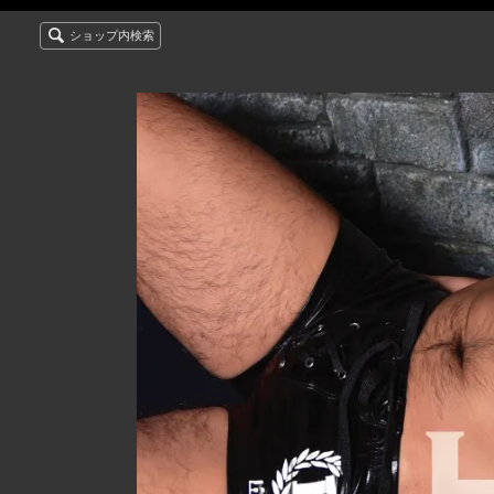
ショップ内検索