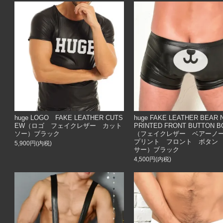
huge LOGO FAKE LEATHER CUTS
huge FAKE LEATHER BEAR
EW（ロゴ フェイクレザー カット
PRINTED FRONT BUTTON 
ソー）ブラック
（フェイクレザー ベアー
プリント フロント ボタン
5,900円(内税)
サー）ブラック
4,500円(内税)