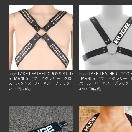
huge FAKE LEATHER CROSS STUD
huge FAKE LEATHER LOGO 
S HARNES （フェイクレザー クロ
HARNES （フェイクレザー
ス スタッズ ハーネス）ブラック
ホール ハーネス）ブラック
4,900円(内税)
4,900円(内税)