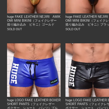
huge FAKE LEATHER NEJIRI AMIK
huge FAKE LEATHER NEJIR
OMI MINI BIKINI（フェイクレザー
OMI MINI BIKINI（フェ
捻り編み込み ビキニ）ゴールド
捻り編み込み ビキニ）ブラ
SOLD OUT
SOLD OUT
huge LOGO FAKE LEATHER BOXER
huge LOGO FAKE LEATHER
SHORT PANTS（フェイクレザー
SHORT PANTS（フェイク
ボクサー ショート パンツ）ブル
ボクサー ショート パンツ