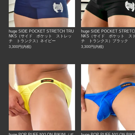
huge SIDE POCKET STRETCH TRU
huge SIDE POCKET STRETC
NKS（サイド ポケット ストレッ
NKS（サイド ポケット ス
チ トランクス）ネイビー
チ トランクス）ブラック
3,300円(内税)
3,300円(内税)
huge POP PUFF NYLON BIKINI（ポ
huge POP PUFF NYLON BIK