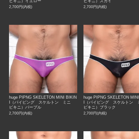
ビキニ）イエロー
ビキニ）スカイ
2,700円(内税)
2,700円(内税)
huge PIPNG SKELETON MINI BIKIN
huge PIPNG SKELETON MINI
I（パイピング スケルトン ミニ
I（パイピング スケルトン
ビキニ）パープル
ビキニ）ブラック
2,700円(内税)
2,700円(内税)