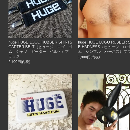
huge HUGE LOGO RUBBER SHIRTS
huge HUGE LOGO RUBBER 
GARTER BELT（ヒュージ ロゴ ゴ
E HARNESS（ヒュージ ロ
ム シャツ ガーター ベルト）ブ
ム シンプル ハーネス）ブ
ラック
1,900円(内税)
2,100円(内税)