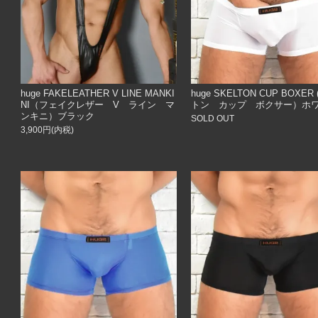
huge FAKELEATHER V LINE MANKI
huge SKELTON CUP BOXE
NI（フェイクレザー V ライン マ
トン カップ ボクサー）ホ
ンキニ）ブラック
SOLD OUT
3,900円(内税)