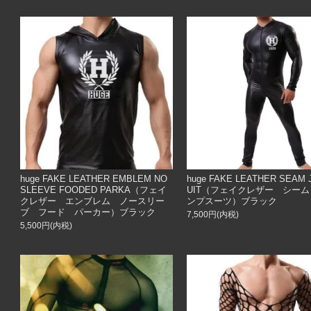
huge FAKE LEATHER EMBLEM NO
huge FAKE LEATHER SEAM
SLEEVE FOODED PARKA（フェイ
UIT（フェイクレザー シー
クレザー エンブレム ノースリー
ンプスーツ）ブラック
ブ フード パーカー）ブラック
7,500円(内税)
5,500円(内税)