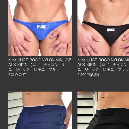
huge HUGE ROGO NYLON MINI O-B
huge HUGE ROGO NYLON MI
ACK BIKINI（ロゴ ナイロン ミ
ACK BIKINI（ロゴ ナイロ
ニ Oバック ビキニ）ブルー
ニ Oバック ビキニ）ブラ
SOLD OUT
2,300円(内税)