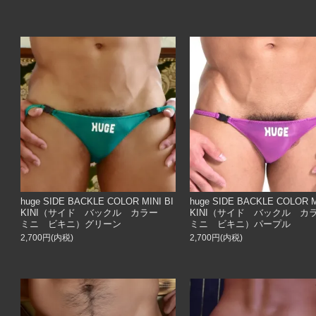
huge SIDE BACKLE COLOR MINI BI
huge SIDE BACKLE COLOR M
KINI（サイド バックル カラー
KINI（サイド バックル 
ミニ ビキニ）グリーン
ミニ ビキニ）パープル
2,700円(内税)
2,700円(内税)