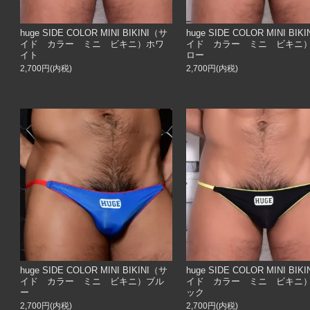
huge SIDE COLOR MINI BIKINI（サ
huge SIDE COLOR MINI BIK
イド カラー ミニ ビキニ）ホワ
イド カラー ミニ ビキニ
イト
ロー
2,700円(内税)
2,700円(内税)
huge SIDE COLOR MINI BIKINI（サ
huge SIDE COLOR MINI BIK
イド カラー ミニ ビキニ）ブル
イド カラー ミニ ビキニ
ー
ック
2,700円(内税)
2,700円(内税)