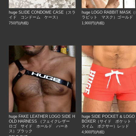
huge SLIDE CONDOME CASE（スラ
huge LOGO RABBIT MA
イド コンドーム ケース）
ラビット マスク）ゴールド
750円(内税)
1,900円(内税)
huge FAKE LEATHER LOGO SIDE H
huge SIDE POCKET & LOGO
OLD HARNESS （フェイクレザー
BOXER（サイド ポケット
ロゴ サイド ホールド ハーネ
スイム ボクサー）レッド
ス）ブラック
4,900円(内税)