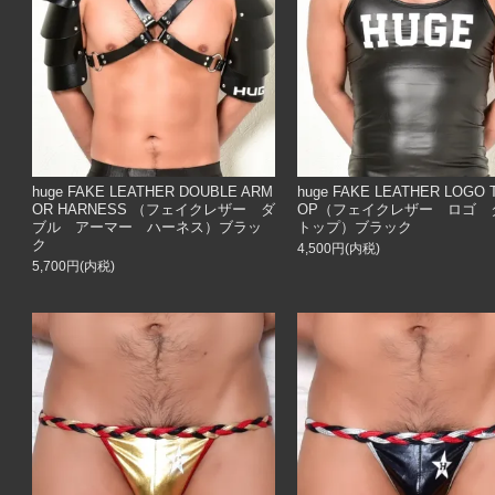
huge FAKE LEATHER DOUBLE ARM
huge FAKE LEATHER LOGO 
OR HARNESS （フェイクレザー ダ
OP（フェイクレザー ロゴ 
ブル アーマー ハーネス）ブラッ
トップ）ブラック
ク
4,500円(内税)
5,700円(内税)