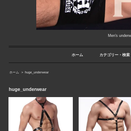
Men's unde
ホーム
カテゴリー・検索
ホーム
>
huge_underwear
huge_underwear