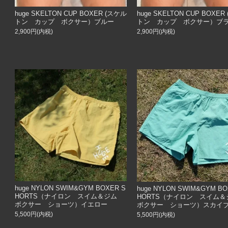
huge SKELTON CUP BOXER (スケル
huge SKELTON CUP BOXE
トン カップ ボクサー）ブルー
トン カップ ボクサー）ブ
2,900円(内税)
2,900円(内税)
huge NYLON SWIM&GYM BOXER S
huge NYLON SWIM&GYM BO
HORTS（ナイロン スイム＆ジム
HORTS（ナイロン スイム
ボクサー ショーツ）イエロー
ボクサー ショーツ）スカイ
5,500円(内税)
5,500円(内税)