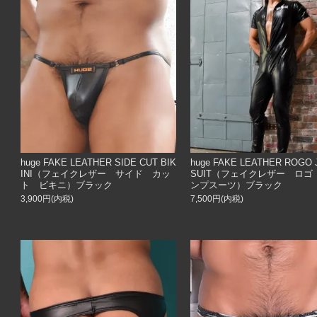
huge FAKE LEATHER SIDE CUT BIK
huge FAKE LEATHER ROGO
INI（フェイクレザー サイド カッ
SUIT（フェイクレザー ロゴ
ト ビキニ）ブラック
ンプスーツ）ブラック
3,900円(内税)
7,500円(内税)