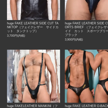
huge FAKE LEATHER SIDE CUT TA
huge FAKE LEATHER SIDE 
NKTOP（フェイクレザー サイドカ
ORTS BRIEF （フェイクレ
ット タンクトップ）
イド カット スポーツブリ
ブラック
3,700円(内税)
3,900円(内税)
huge FAKELEATHER MANKINI（フ
huge FAKE LEATHER O-BAC