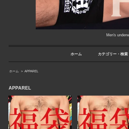
Men's unde
ホーム
カテゴリー・検索
ホーム
>
APPAREL
APPAREL