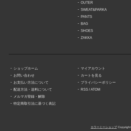
OUTER
SWEAT&PARKA
PANTS
BAG
SHOES
ZAKKA
ショップホーム
マイアカウント
お問い合わせ
カートを見る
お支払い方法について
プライバシーポリシー
配送方法・送料について
RSS
/
ATOM
メルマガ登録・解除
特定商取引法に基づく表記
カラーミーショップ
Copyright