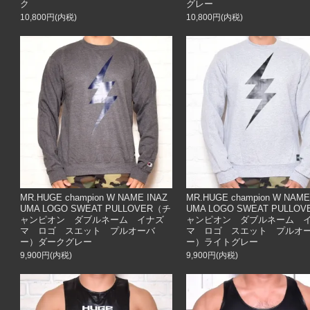
ク
グレー
10,800円(内税)
10,800円(内税)
MR.HUGE champion W NAME INAZ
MR.HUGE champion W NAME
UMA LOGO SWEAT PULLOVER（チ
UMA LOGO SWEAT PULLO
ャンピオン ダブルネーム イナズ
ャンピオン ダブルネーム 
マ ロゴ スエット プルオーバ
マ ロゴ スエット プルオ
ー）ダークグレー
ー）ライトグレー
9,900円(内税)
9,900円(内税)