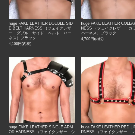
huge FAKE LEATHER DOUBLE SID
huge FAKE LEATHER COLLA
E BELT HARNESS （フェイクレザ
NESS （フェイクレザー 
ー ダブル サイド ベルト ハー
ハーネス）ブラック
ネス）ブラック
4,700円(内税)
4,100円(内税)
huge FAKE LEATHER SINGLE ARM
huge FAKE LEATHER RED LI
OR HARNESS （フェイクレザー シ
RNESS （フェイクレザー