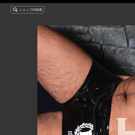
ショップ内検索