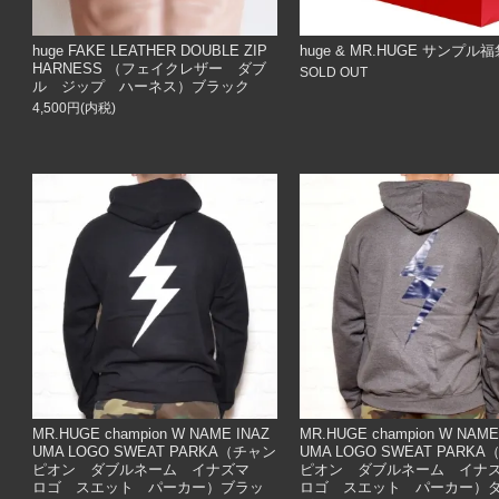
huge FAKE LEATHER DOUBLE ZIP
huge & MR.HUGE サンプル
HARNESS （フェイクレザー ダブ
SOLD OUT
ル ジップ ハーネス）ブラック
4,500円(内税)
MR.HUGE champion W NAME INAZ
MR.HUGE champion W NAME
UMA LOGO SWEAT PARKA（チャン
UMA LOGO SWEAT PARK
ピオン ダブルネーム イナズマ
ピオン ダブルネーム イ
ロゴ スエット パーカー）ブラッ
ロゴ スエット パーカー）