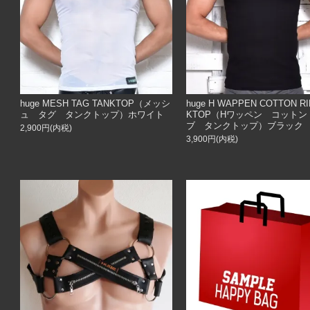
huge MESH TAG TANKTOP（メッシ
huge H WAPPEN COTTON RI
ュ タグ タンクトップ）ホワイト
KTOP（Hワッペン コットン
ブ タンクトップ）ブラック
2,900円(内税)
3,900円(内税)