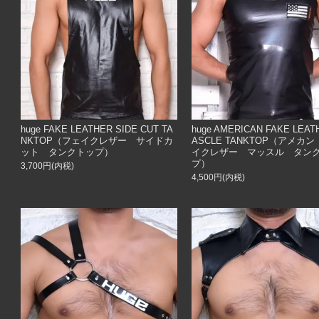
huge FAKE LEATHER SIDE CUT TA
huge AMERICAN FAKE LEAT
NKTOP（フェイクレザー サイドカ
ASCLE TANKTOP（アメカ
ット タンクトップ）
イクレザー マッスル タン
プ）
3,700円(内税)
4,500円(内税)