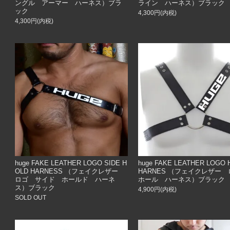
ングル アーマー ハーネス）ブラ
ライン ハーネス）ブラック
ック
4,300円(内税)
4,300円(内税)
huge FAKE LEATHER LOGO SIDE H
huge FAKE LEATHER LOGO 
OLD HARNESS （フェイクレザー
HARNES （フェイクレザー
ロゴ サイド ホールド ハーネ
ホール ハーネス）ブラック
ス）ブラック
4,900円(内税)
SOLD OUT