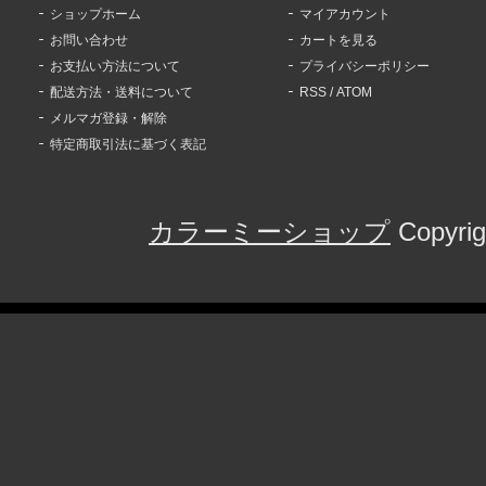
ショップホーム
マイアカウント
お問い合わせ
カートを見る
お支払い方法について
プライバシーポリシー
配送方法・送料について
RSS
/
ATOM
メルマガ登録・解除
特定商取引法に基づく表記
カラーミーショップ
Copyrig