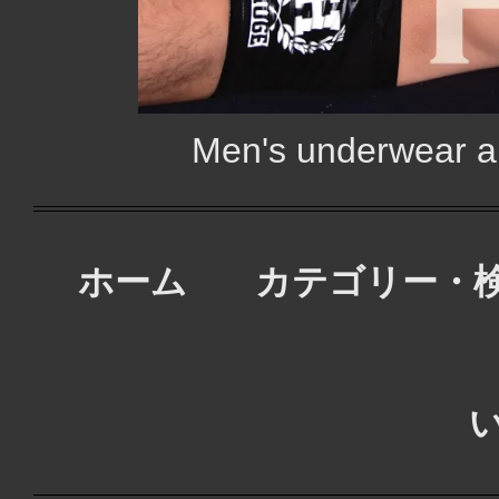
Men's underwear
ホーム
カテゴリー・