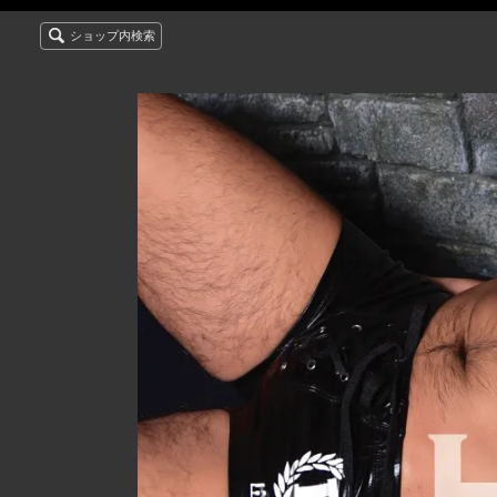
ショップ内検索