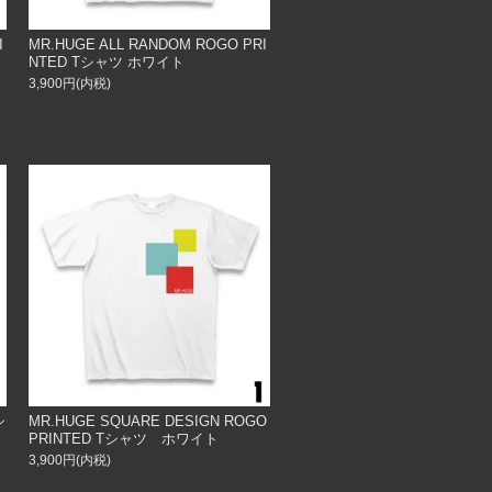
I
MR.HUGE ALL RANDOM ROGO PRI
NTED Tシャツ ホワイト
3,900円(内税)
シ
MR.HUGE SQUARE DESIGN ROGO
PRINTED Tシャツ ホワイト
3,900円(内税)