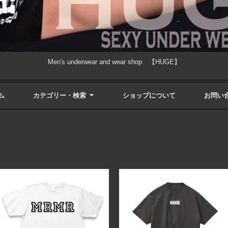
Men's underwear and wear shop 【HUGE】
ム
カテゴリー・検索
ショップについて
お問い