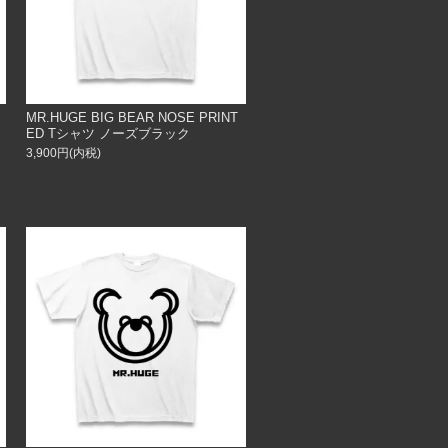
MR.HUGE BIG BEAR NOSE PRINT
ED Tシャツ ノーズブラック
3,900円(内税)