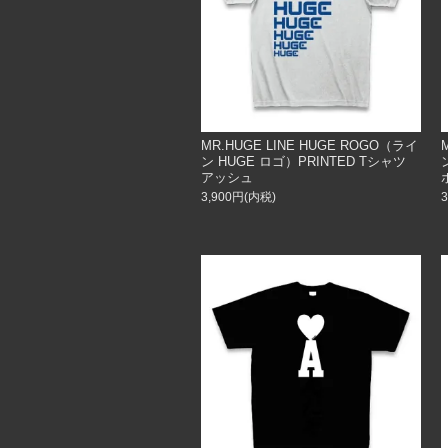
MR.HUGE LINE HUGE ROGO（ライ
ン HUGE ロゴ）PRINTED Tシャツ
アッシュ
3,900円(内税)