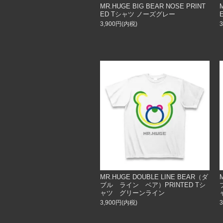
MR.HUGE BIG BEAR NOSE PRINT
ED Tシャツ ノーズグレー
3,900円(内税)
MR.HUGE DOUBLE LINE BEAR（ダ
ブル ライン ベア）PRINTED Tシ
ャツ グリーンライン
3,900円(内税)