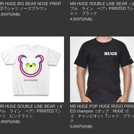
MR.HUGE BIG BEAR NOSE PRINT
MR.HUGE DOUBLE LINE BEAR（
ED Tシャツ ノーズブラウン
ブル ライン ベア）PRINTED Tシ
ャツ ブラック
3,900円(内税)
4,500円(内税)
MR.HUGE DOUBLE LINE BEAR（ダ
MR.HUGE POP HUGE ROGO PRIN
ブル ライン ベア）PRINTED Tシ
ED champion（ポップ HUGE ロ
ャツ ピンクライン
ゴ チャンピオン）Tシャツ ブラ
ク
3,900円(内税)
5,000円(内税)