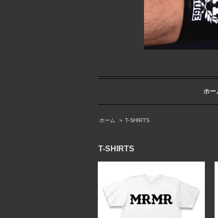
ホー
ホーム
>
T-SHIRTS
T-SHIRTS