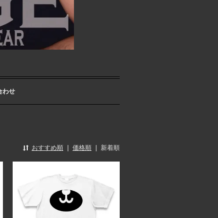
合わせ
おすすめ順
|
価格順
|
新着順