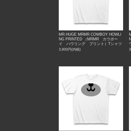
MR.HUGE MRMR COWBOY HOWLI
NG PRINTED （MRMR カウボー
イ ハウリング プリント）Tシャツ
3,900円(内税)