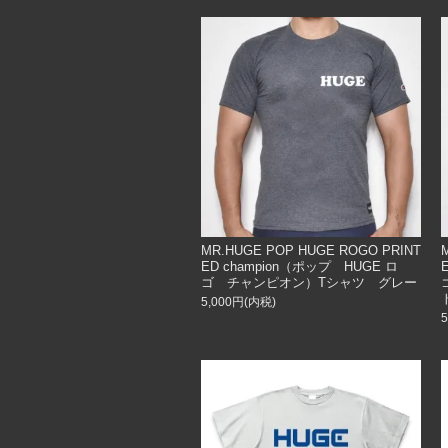
MR.HUGE POP HUGE ROGO PRINT
ED champion（ポップ HUGE ロ
ゴ チャンピオン）Tシャツ グレー
5,000円(内税)