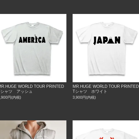
MR.HUGE WORLD TOUR PRINTED
MR.HUGE WORLD TOUR PRINTED
Tシャツ アッシュ
Tシャツ ホワイト
3,900円(内税)
3,900円(内税)