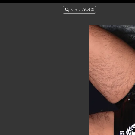
ショップ内検索