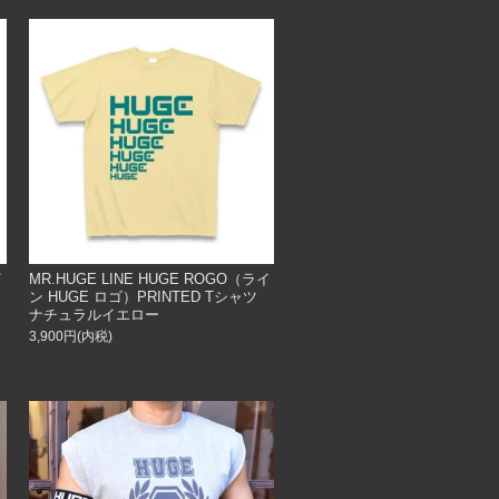
イ
MR.HUGE LINE HUGE ROGO（ライ
ツ
ン HUGE ロゴ）PRINTED Tシャツ
ナチュラルイエロー
3,900円(内税)