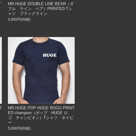
ダ
MR.HUGE DOUBLE LINE BEAR（ダ
ブル ライン ベア）PRINTED Tシ
ャツ ブラックライン
3,900円(内税)
T
MR.HUGE POP HUGE ROGO PRINT
ED champion（ポップ HUGE ロ
ッ
ゴ チャンピオン）Tシャツ ネイビ
ー
5,000円(内税)