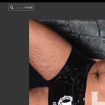
ショップ内検索