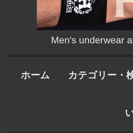
Men's underwear
ホーム
カテゴリー・