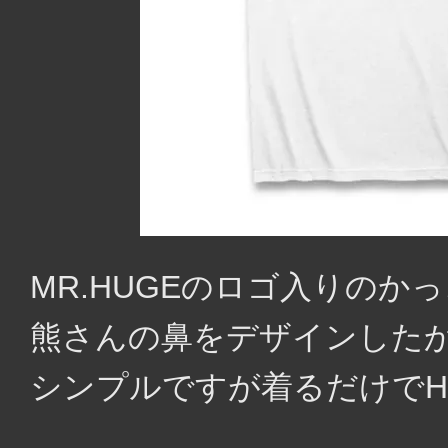
MR.HUGEのロゴ入りのか
熊さんの鼻をデザインしたか
シンプルですが着るだけでH