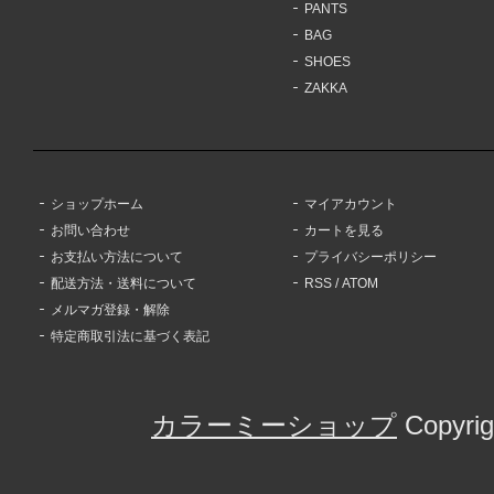
PANTS
BAG
SHOES
ZAKKA
ショップホーム
マイアカウント
お問い合わせ
カートを見る
お支払い方法について
プライバシーポリシー
配送方法・送料について
RSS
/
ATOM
メルマガ登録・解除
特定商取引法に基づく表記
カラーミーショップ
Copyrig