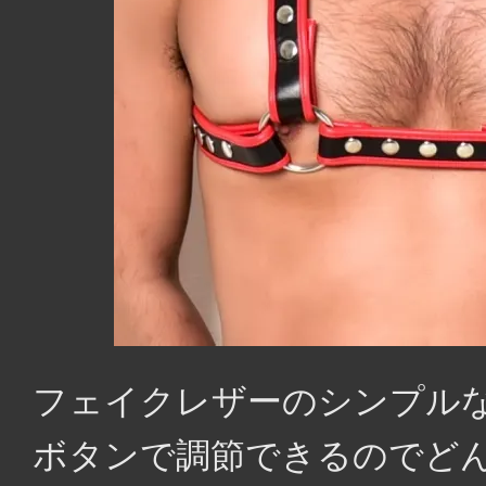
フェイクレザーのシンプル
ボタンで調節できるのでど