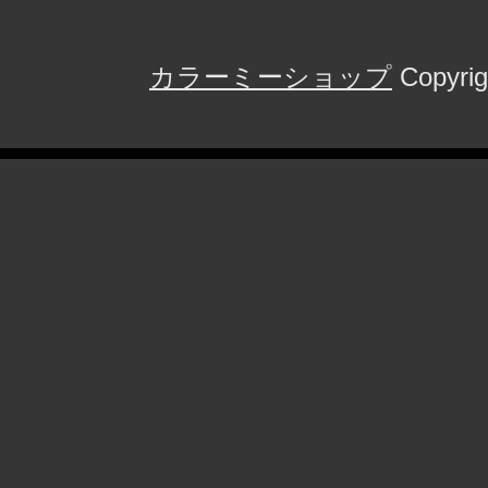
カラーミーショップ
Copyrig