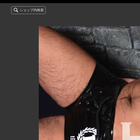
ショップ内検索