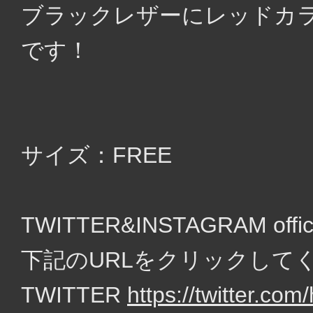
ブラックレザーにレッドカ
です！
サイズ：FREE
TWITTER&INSTAGRAM of
下記のURLをクリックして
TWITTER
https://twitter.c