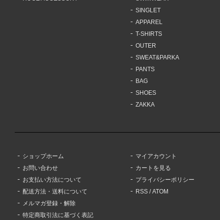
SINGLET
APPAREL
T-SHIRTS
OUTER
SWEAT&PARKA
PANTS
BAG
SHOES
ZAKKA
ショップホーム
マイアカウント
お問い合わせ
カートを見る
お支払い方法について
プライバシーポリシー
配送方法・送料について
RSS
/
ATOM
メルマガ登録・解除
特定商取引法に基づく表記