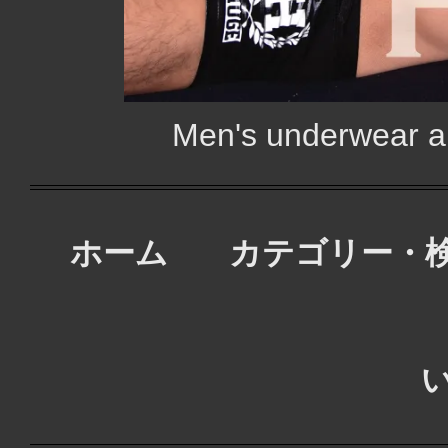
Men's underwear
ホーム
カテゴリー・