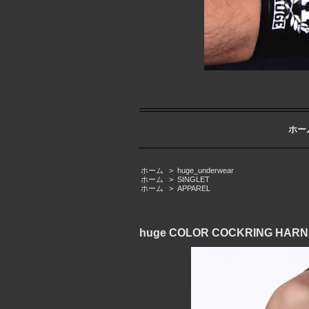
ホー
ホーム
>
huge_underwear
ホーム
>
SINGLET
ホーム
>
APPAREL
huge COLOR COCKRING