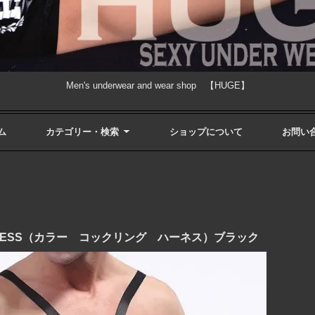
Men's underwear and wear shop 【HUGE】
ム
カテゴリー・検索
ショップについて
お問い
 HARNESS（カラー コックリング ハーネス）ブラック