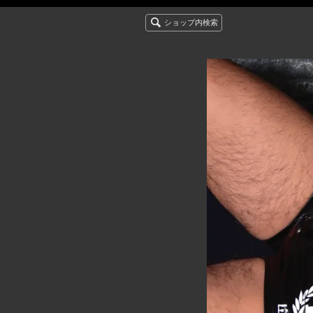
ショップ内検索