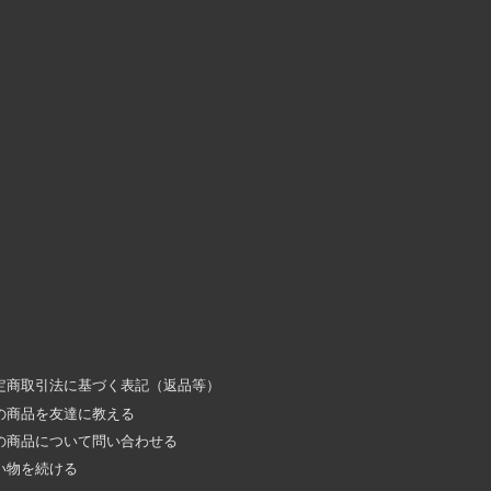
定商取引法に基づく表記（返品等）
の商品を友達に教える
の商品について問い合わせる
い物を続ける