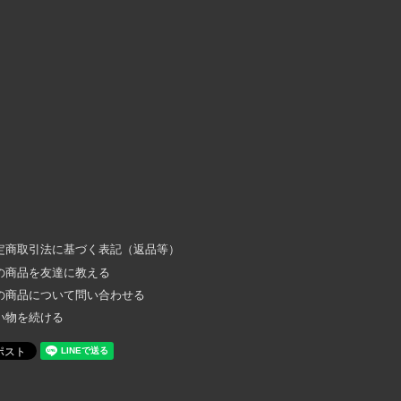
定商取引法に基づく表記（返品等）
の商品を友達に教える
の商品について問い合わせる
い物を続ける