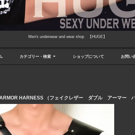
Men's underwear and wear shop 【HUGE】
ム
カテゴリー・検索
ショップについて
お問い
OUBLE ARMOR HARNESS （フェイクレザー ダブル アーマ