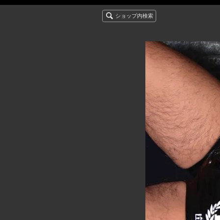
ショップ内検索