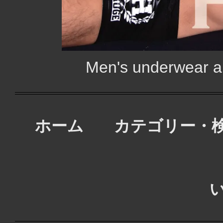
Men's underwear
ホーム
カテゴリー・