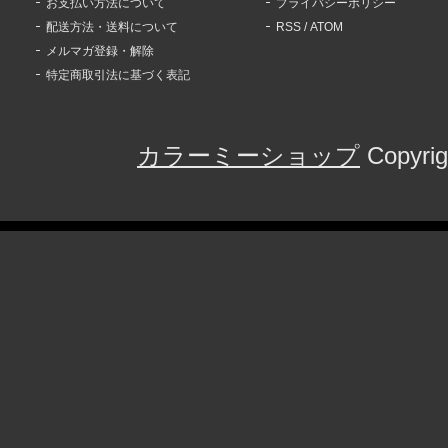
お支払い方法について
プライバシーポリシー
配送方法・送料について
RSS
/
ATOM
メルマガ登録・解除
特定商取引法に基づく表記
カラーミーショップ
Copyrig