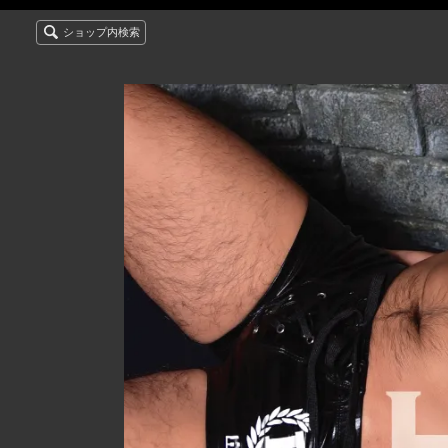
ショップ内検索