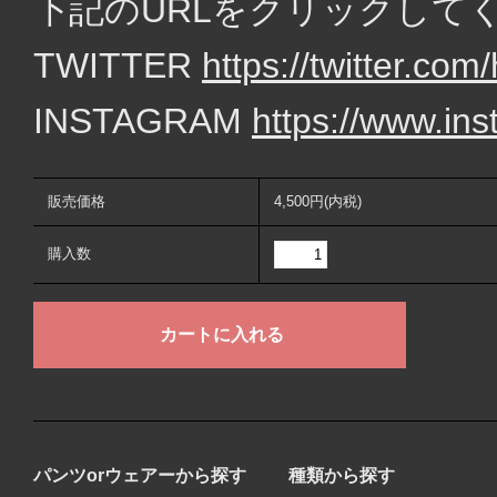
下記のURLをクリックして
TWITTER
https://twitter.c
INSTAGRAM
https://www.in
販売価格
4,500円(内税)
購入数
パンツorウェアーから探す
種類から探す