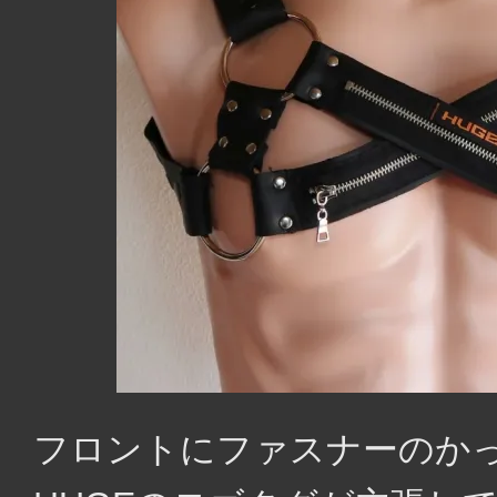
フロントにファスナーのか