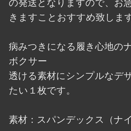
の発送となりますので、お
きますことおすすめ致しま
病みつきになる履き心地の
ボクサー
透ける素材にシンプルなデ
たい１枚です。
素材：スパンデックス（ナイ