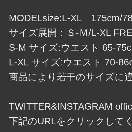
MODELsize:L-XL 175cm/7
サイズ展開：Ｓ-Ｍ/L-XL FRE
S-M サイズ:ウエスト 65-75
L-XL サイズ:ウエスト 70-86
商品により若干のサイズに
TWITTER&INSTAGRAM of
下記のURLをクリックして