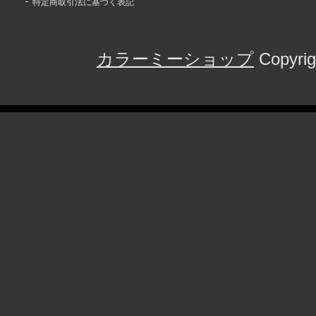
特定商取引法に基づく表記
カラーミーショップ
Copyrig