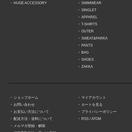
HUGE ACCESSORY
SWIMWEAR
SINGLET
APPAREL
T-SHIRTS
OUTER
SWEAT&PARKA
PANTS
BAG
SHOES
ZAKKA
ショップホーム
マイアカウント
お問い合わせ
カートを見る
お支払い方法について
プライバシーポリシー
配送方法・送料について
RSS
/
ATOM
メルマガ登録・解除