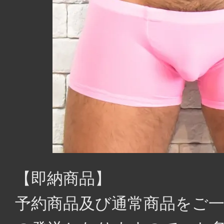
【即納商品】
予約商品及び通常商品をご