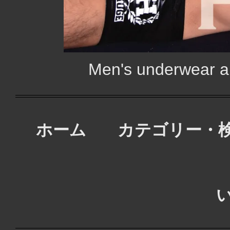
Men's underwear
ホーム
カテゴリー・