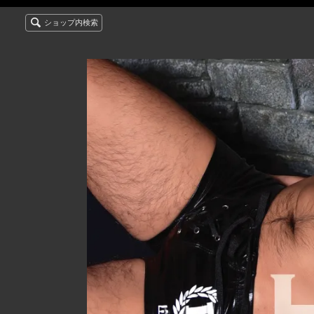
ショップ内検索