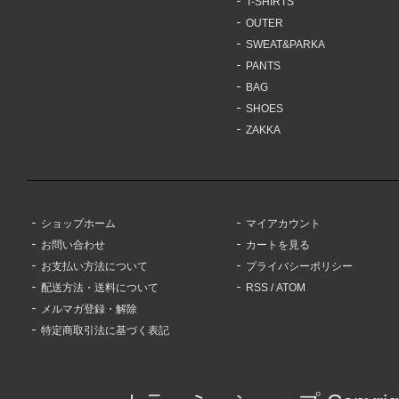
T-SHIRTS
OUTER
SWEAT&PARKA
PANTS
BAG
SHOES
ZAKKA
ショップホーム
マイアカウント
お問い合わせ
カートを見る
お支払い方法について
プライバシーポリシー
配送方法・送料について
RSS
/
ATOM
メルマガ登録・解除
特定商取引法に基づく表記