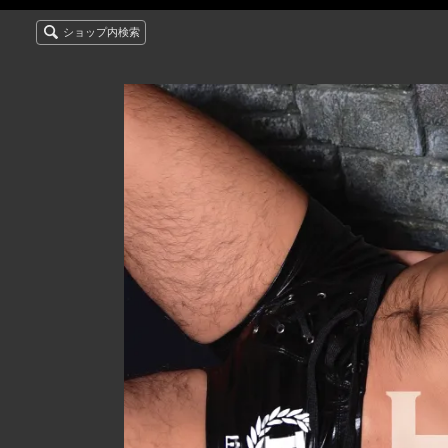
ショップ内検索