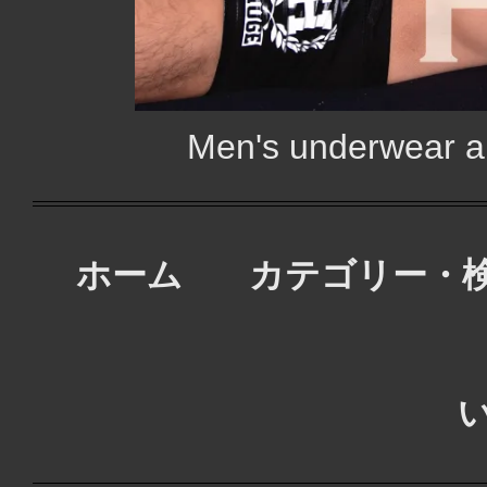
Men's underwear
ホーム
カテゴリー・