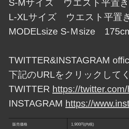
S-Mサイズ ウエスト平置き
L-XLサイズ ウエスト平置き
MODELsize S-Ｍsize 175c
TWITTER&INSTAGRAM of
下記のURLをクリックして
TWITTER
https://twitter.c
INSTAGRAM
https://www.in
販売価格
1,900円(内税)