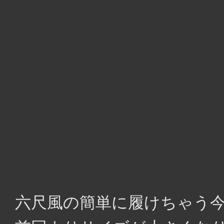
六尺風の簡単に履けちゃう