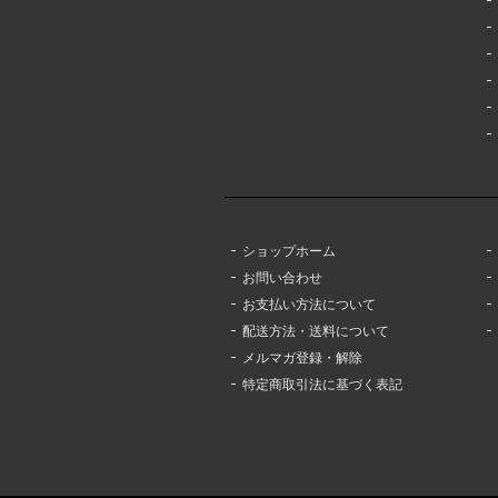
ショップホーム
お問い合わせ
お支払い方法について
配送方法・送料について
メルマガ登録・解除
特定商取引法に基づく表記