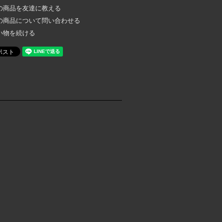
の商品を友達に教える
の商品について問い合わせる
い物を続ける