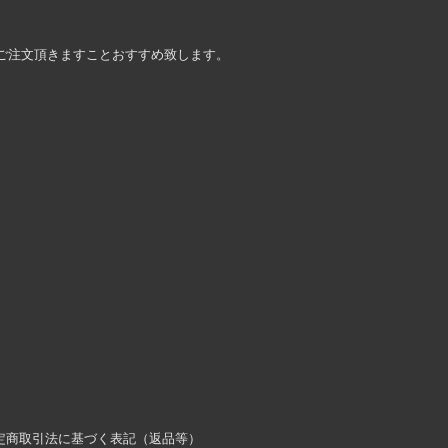
ご注文頂きますことおすすめ致します。
。
定商取引法に基づく表記（返品等）