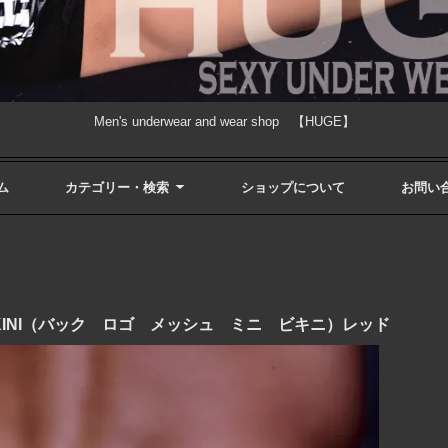
Men's underwear and wear shop 【HUGE】
ム
カテゴリー・検索
ショップについて
お問い
INI BIKINI（バック ロゴ メッシュ ミニ ビキニ）レッド