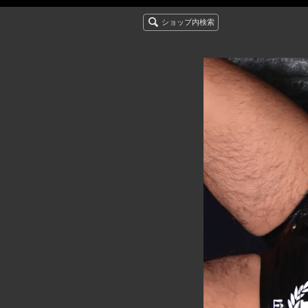
ショップ内検索