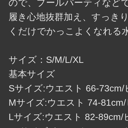
ので、プールパーティなど
履き心地抜群加え、すっき
くだけでかっこよくなれる
サイズ：S/M/L/XL
基本サイズ
Sサイズ:ウエスト 66-73cm/
Mサイズ:ウエスト 74-81cm/
Lサイズ:ウエスト 82-89cm/ヒ