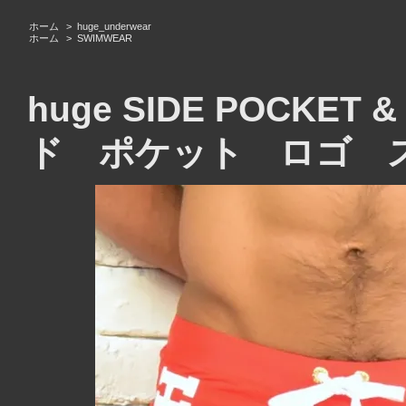
ホーム
>
huge_underwear
ホーム
>
SWIMWEAR
huge SIDE POCKET
ド ポケット ロゴ 