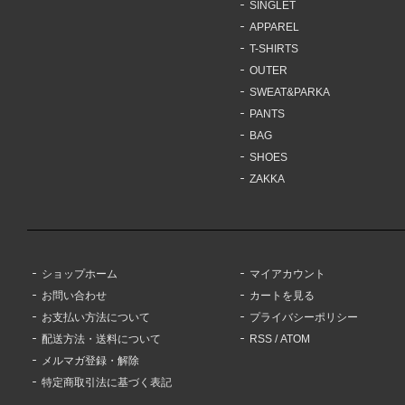
SINGLET
APPAREL
T-SHIRTS
OUTER
SWEAT&PARKA
PANTS
BAG
SHOES
ZAKKA
ショップホーム
マイアカウント
お問い合わせ
カートを見る
お支払い方法について
プライバシーポリシー
配送方法・送料について
RSS
/
ATOM
メルマガ登録・解除
特定商取引法に基づく表記