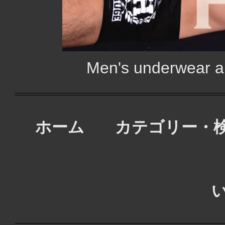
Men's underwear
ホーム
カテゴリー・