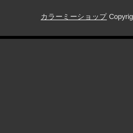
カラーミーショップ
Copyrig