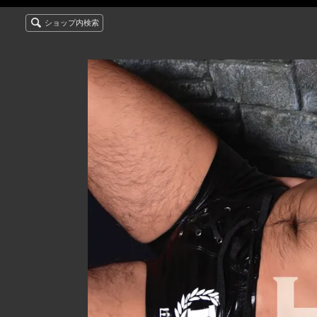
ショップ内検索