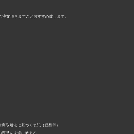
ご注文頂きますことおすすめ致します。
定商取引法に基づく表記（返品等）
の商品を友達に教える