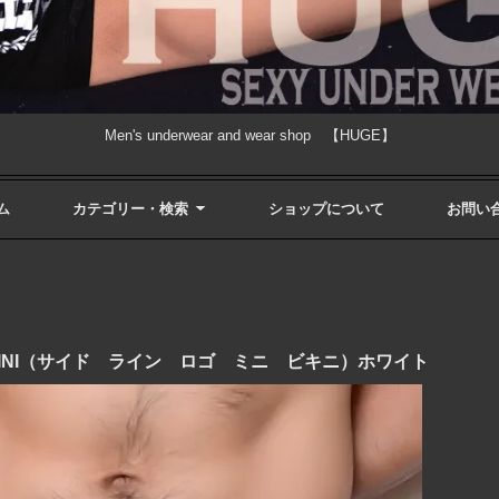
Men's underwear and wear shop 【HUGE】
ム
カテゴリー・検索
ショップについて
お問い
INI BIKINI（サイド ライン ロゴ ミニ ビキニ）ホワイト