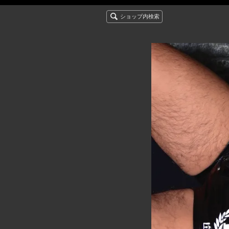
ショップ内検索