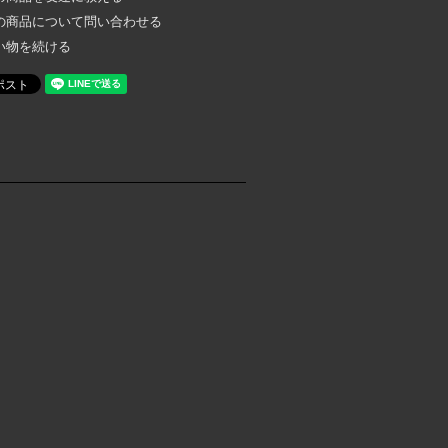
の商品について問い合わせる
い物を続ける