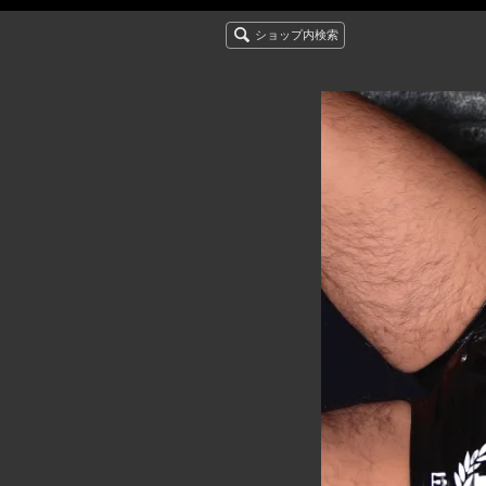
ショップ内検索