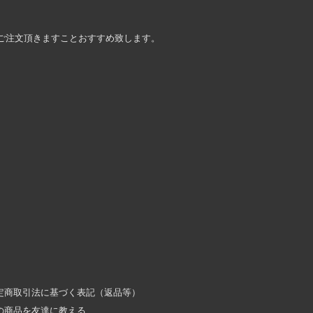
ご注文頂きますことおすすめ致します。
定商取引法に基づく表記（返品等）
の商品を友達に教える