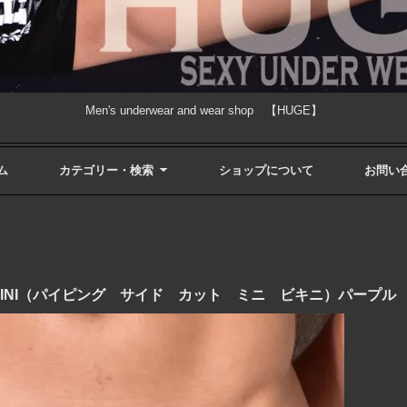
Men's underwear and wear shop 【HUGE】
ム
カテゴリー・検索
ショップについて
お問い
 MINI BIKINI（パイピング サイド カット ミニ ビキニ）パープル