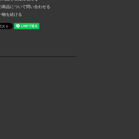
の商品について問い合わせる
い物を続ける