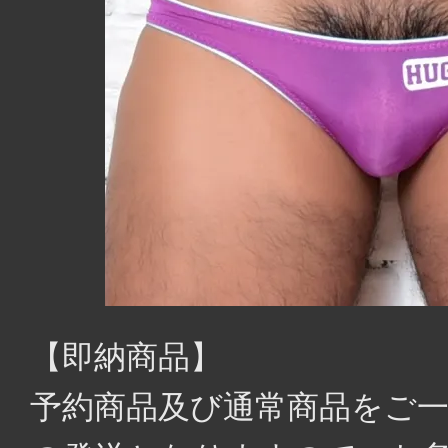
【即納商品】
予約商品及び通常商品をご