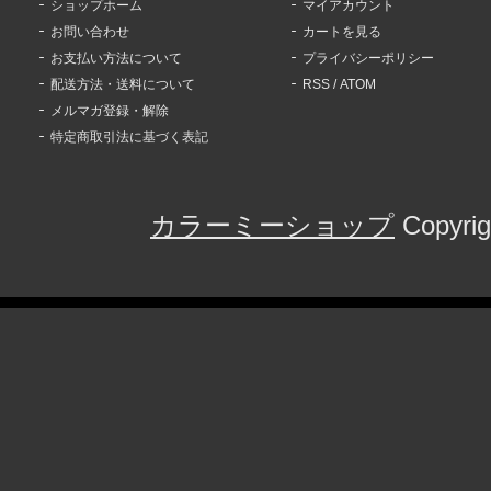
ショップホーム
マイアカウント
お問い合わせ
カートを見る
お支払い方法について
プライバシーポリシー
配送方法・送料について
RSS
/
ATOM
メルマガ登録・解除
特定商取引法に基づく表記
カラーミーショップ
Copyrig