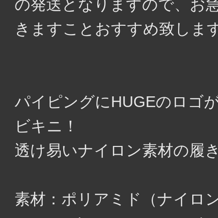
の発送となりますので、お
きますことおすすめ致しま
パイピングにHUGEのロゴ
ビキニ！
透け易いナイロン素材の履き
素材：ポリアミド（ナイロン