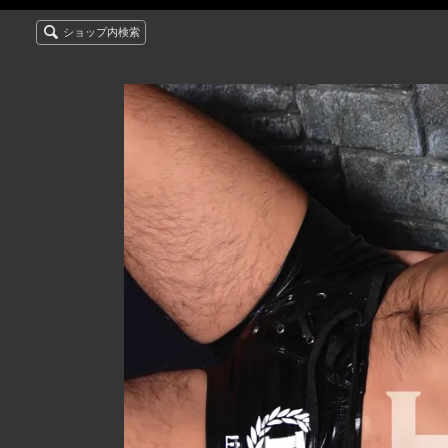
ショップ内検索