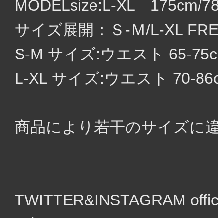
MODELsize:L-XL 175cm/7
サイズ展開：Ｓ-Ｍ/L-XL FRE
S-M サイズ:ウエスト 65-75
L-XL サイズ:ウエスト 70-86
商品により若干のサイズに
TWITTER&INSTAGRAM of