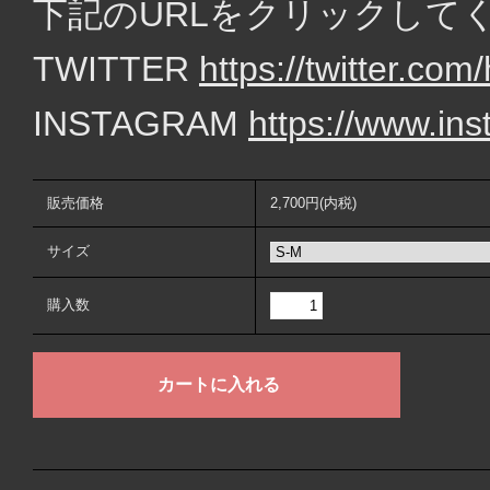
下記のURLをクリックして
TWITTER
https://twitter.c
INSTAGRAM
https://www.in
販売価格
2,700円(内税)
サイズ
購入数