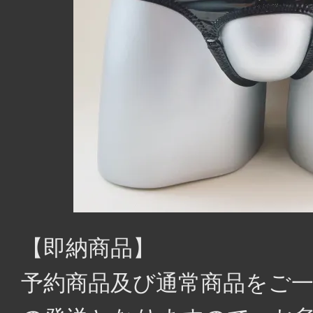
【即納商品】
予約商品及び通常商品をご