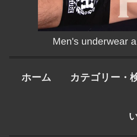
Men's underwear
ホーム
カテゴリー・