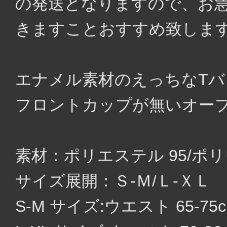
の発送となりますので、お
きますことおすすめ致しま
エナメル素材のえっちなTバ
フロントカップが無いオー
素材：ポリエステル 95/ポリ
サイズ展開：Ｓ-Ｍ/Ｌ-ＸＬ
S-M サイズ:ウエスト 65-75