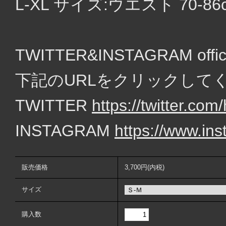
L-XL サイズ:ウエスト 70-86
TWITTER&INSTAGRAM of
下記のURLをクリックして
TWITTER
https://twitter.c
INSTAGRAM
https://www.in
販売価格
3,700円(内税)
サイズ
購入数