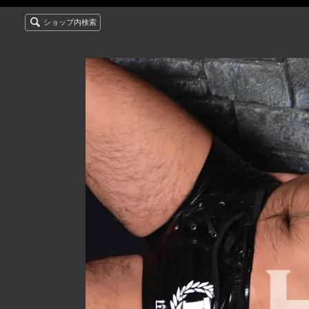
ショップ内検索