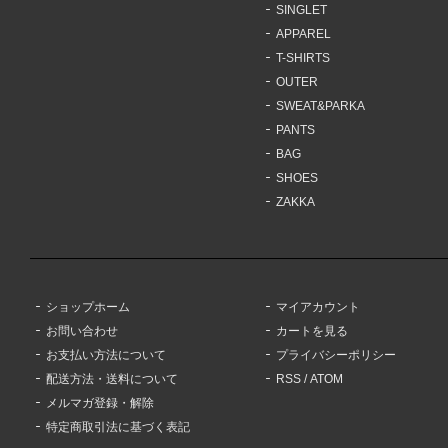
SINGLET
APPAREL
T-SHIRTS
OUTER
SWEAT&PARKA
PANTS
BAG
SHOES
ZAKKA
ショップホーム
マイアカウント
お問い合わせ
カートを見る
お支払い方法について
プライバシーポリシー
配送方法・送料について
RSS
/
ATOM
メルマガ登録・解除
特定商取引法に基づく表記