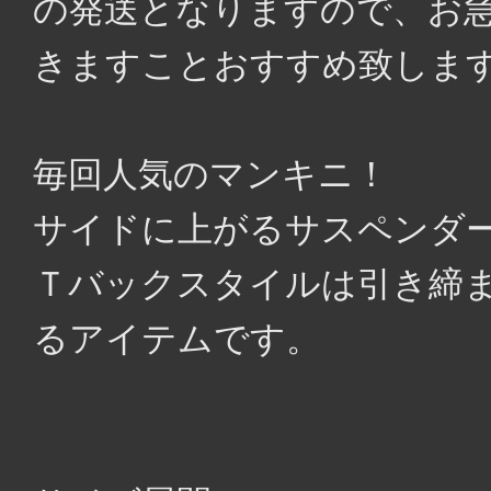
の発送となりますので、お
きますことおすすめ致しま
毎回人気のマンキニ！
サイドに上がるサスペンダー
Ｔバックスタイルは引き締
るアイテムです。