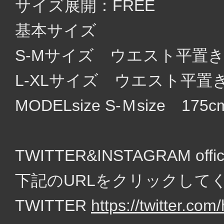
サイズ展開：FREE
基本サイズ
S-Mサイズ ウエスト平置き
L-XLサイズ ウエスト平置き
MODELsize S-Ｍsize 175c
TWITTER&INSTAGRAM of
下記のURLをクリックして
TWITTER
https://twitter.c