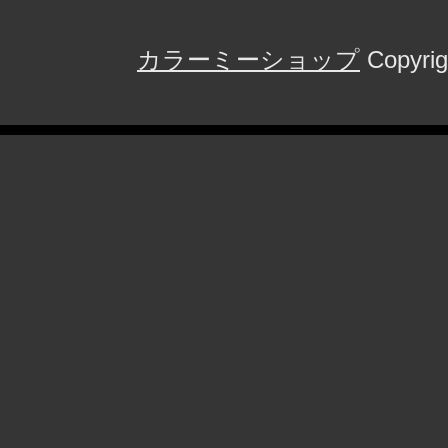
カラーミーショップ
Copyrig