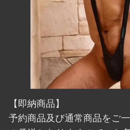
【即納商品】
予約商品及び通常商品をご