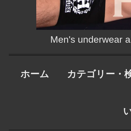
Men's underwear
ホーム
カテゴリー・