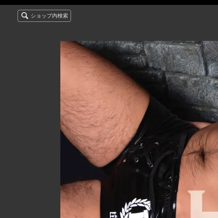
ショップ内検索