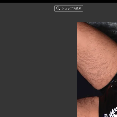
ショップ内検索