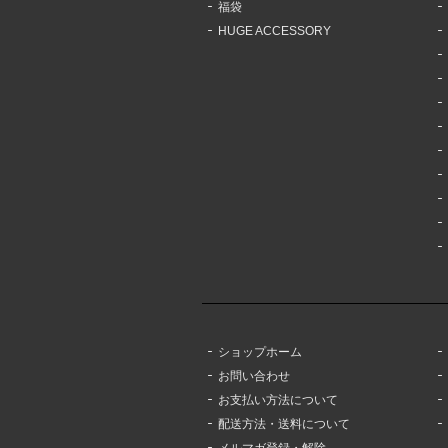
福袋
HUGE ACCESSORY
ショップホーム
お問い合わせ
お支払い方法について
配送方法・送料について
メルマガ登録・解除