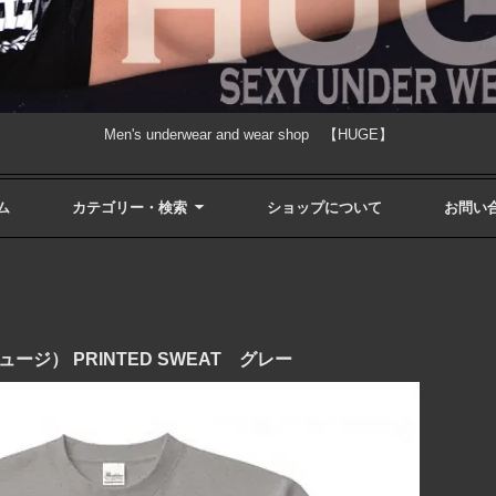
Men's underwear and wear shop 【HUGE】
ム
カテゴリー・検索
ショップについて
お問い
ノヒュージ） PRINTED SWEAT グレー